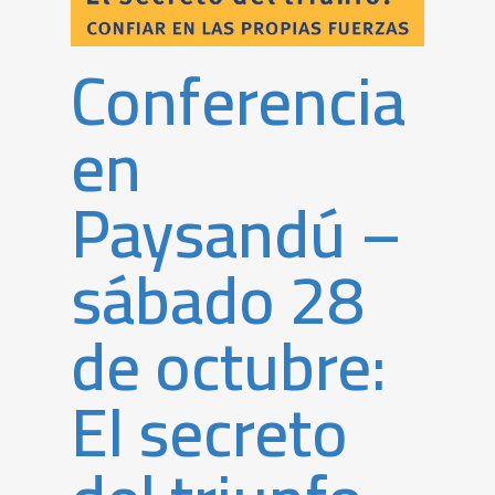
Conferencia
en
Paysandú –
sábado 28
de octubre:
El secreto