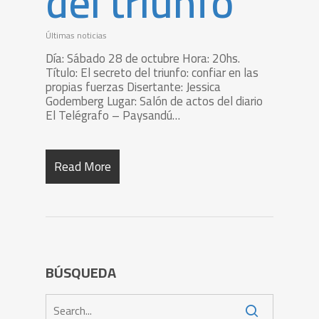
del triunfo
Últimas noticias
Día: Sábado 28 de octubre Hora: 20hs.
Título: El secreto del triunfo: confiar en las
propias fuerzas Disertante: Jessica
Godemberg Lugar: Salón de actos del diario
El Telégrafo – Paysandú…
Read More
BÚSQUEDA