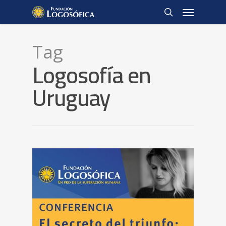
Tag
Logosofía en
Uruguay