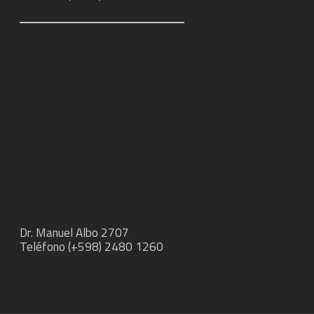
Dr. Manuel Albo 2707
Teléfono (+598) 2480 1260