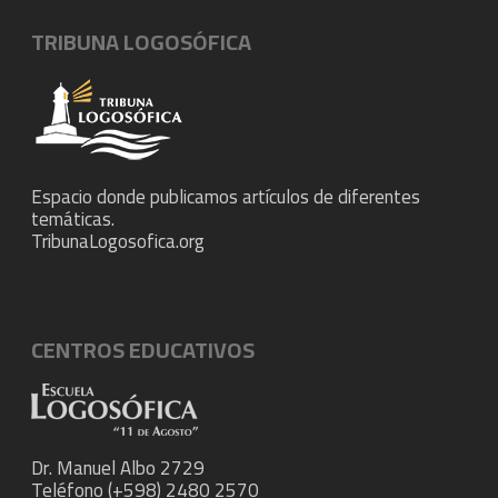
TRIBUNA LOGOSÓFICA
Espacio donde publicamos artículos de diferentes
temáticas.
TribunaLogosofica.org
CENTROS EDUCATIVOS
Dr. Manuel Albo 2729
Teléfono (+598) 2480 2570